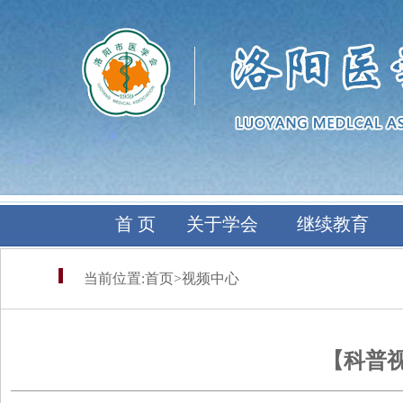
首 页
关于学会
继续教育
当前位置:
首页
>
视频中心
【科普