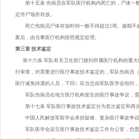
第十五条 伤病员在军队医疗机构内死亡的，尸体一般
定停尸场所存放。
死亡伤病员尸体存放时间一般不得超过2周。逾期不处
案后，由当事医疗机构按照规定处理。
第三章 技术鉴定
第十六条 军队有关卫生部门接到所属医疗机构的重大
行审查，对需要进行医疗事故技术鉴定的，军队伤病员
医疗减免待遇的人员，下同）应当交由军队医学会组织
军队伤病员在地方医疗机构发生的医疗事故争议，需要
第十七条 军队医疗事故技术鉴定分为首次鉴定和再
中国人民解放军医学会承担疑难、复杂医疗事故争议
军队医学会设立医疗事故技术鉴定工作办公室，负责