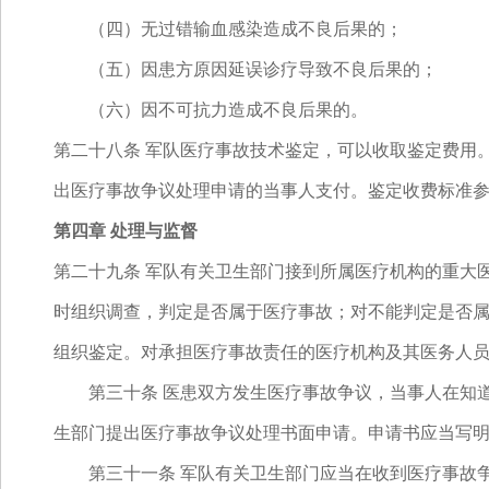
（四）无过错输血感染造成不良后果的；
（五）因患方原因延误诊疗导致不良后果的；
（六）因不可抗力造成不良后果的。
第二十八条 军队医疗事故技术鉴定，可以收取鉴定费用
出医疗事故争议处理申请的当事人支付。鉴定收费标准
第四章 处理与监督
第二十九条 军队有关卫生部门接到所属医疗机构的重大
时组织调查，判定是否属于医疗事故；对不能判定是否
组织鉴定。对承担医疗事故责任的医疗机构及其医务人
第三十条 医患双方发生医疗事故争议，当事人在知道
生部门提出医疗事故争议处理书面申请。申请书应当写
第三十一条 军队有关卫生部门应当在收到医疗事故争