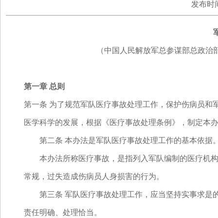
发布时间：
（中国人民解放军总参谋部总政治部总后
第一章 总则
第一条 为了规范军队医疗事故处理工作，保护伤病员和
医学科学的发展，根据《医疗事故处理条例》，制定本
第二条 本办法是军队医疗事故处理工作的基本依据
本办法所称医疗事故，是指列入军队编制的医疗机构及
常规，过失造成伤病员人身损害的行为。
第三条 军队医疗事故处理工作，应当坚持实事求是的
责任明确、处理恰当。