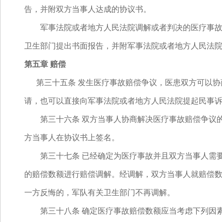
告，并附双方当事人达成的协议书。
军事法院或者地方人民法院调解或者判决的医疗事故争
卫生部门提出书面报告，并附军事法院或者地方人民法
第五章 赔偿
第三十五条 发生医疗事故赔偿争议，医患双方可以协
请，也可以直接向军事法院或者地方人民法院提起民事
第三十六条 双方当事人协商解决医疗事故赔偿争议的
方当事人在协议书上签名。
第三十七条 已经确定为医疗事故并且双方当事人需要
的赔偿数额进行赔偿调解。经调解，双方当事人就赔偿
一方反悔的，军队有关卫生部门不再调解。
第三十八条 确定医疗事故赔偿数额应当考虑下列因