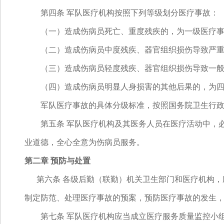
第四条 军队医疗机构按照下列等级划分医疗事故：
（一）造成伤病员死亡、重度残疾的，为一级医疗事
（二）造成伤病员中度残疾、器官组织损伤导致严重
（三）造成伤病员轻度残疾、器官组织损伤导致一般
（四）造成伤病员明显人身损害的其他后果的，为四
军队医疗事故的具体分级标准，按照国务院卫生行政
第五条 军队医疗机构及其医务人员在医疗活动中，必
业道德，全心全意为伤病员服务。
第二章 预防与处置
第六条 各级后勤（联勤）机关卫生部门和医疗机构，
制定防范、处理医疗事故的预案，预防医疗事故的发生
第七条 军队医疗机构应当成立医疗服务质量监控小组