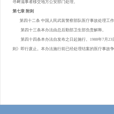
寻衅滋事者移交地方公安部门处理。
第七章 附则
第四十二条 中国人民武装警察部队医疗事故处理工作
第四十三条本办法由总后勤部卫生部负责解释。
第四十四条本办法自发布之日起施行。1988年7月2
则》即行废止。本办法施行前已经处理结案的医疗事故