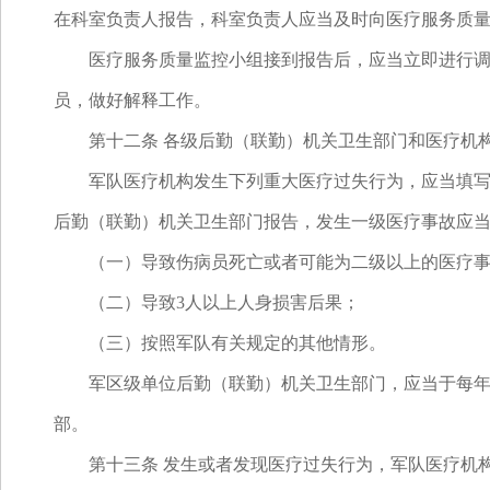
在科室负责人报告，科室负责人应当及时向医疗服务质
医疗服务质量监控小组接到报告后，应当立即进行调查
员，做好解释工作。
第十二条 各级后勤（联勤）机关卫生部门和医疗机构
军队医疗机构发生下列重大医疗过失行为，应当填写《
后勤（联勤）机关卫生部门报告，发生一级医疗事故应
（一）导致伤病员死亡或者可能为二级以上的医疗事
（二）导致3人以上人身损害后果；
（三）按照军队有关规定的其他情形。
军区级单位后勤（联勤）机关卫生部门，应当于每年1
部。
第十三条 发生或者发现医疗过失行为，军队医疗机构