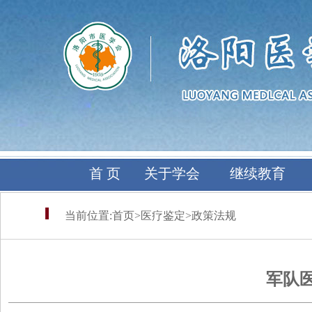
首 页
关于学会
继续教育
当前位置:
首页
>
医疗鉴定
>
政策法规
军队