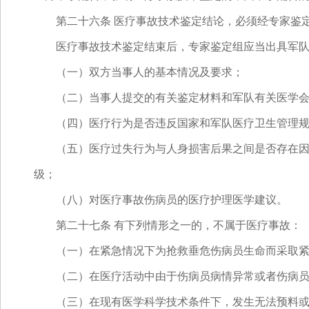
第二十六条 医疗事故技术鉴定结论，必须经专家鉴定
医疗事故技术鉴定结束后，专家鉴定组应当出具军队
（一）双方当事人的基本情况及要求；
（二）当事人提交的有关鉴定材料和军队有关医学会
（四）医疗行为是否违反国家和军队医疗卫生管理规
（五）医疗过失行为与人身损害后果之间是否存在因果
级；
（八）对医疗事故伤病员的医疗护理医学建议。
第二十七条 有下列情形之一的，不属于医疗事故：
（一）在紧急情况下为抢救垂危伤病员生命而采取紧
（二）在医疗活动中由于伤病员病情异常或者伤病员
（三）在现有医学科学技术条件下，发生无法预料或