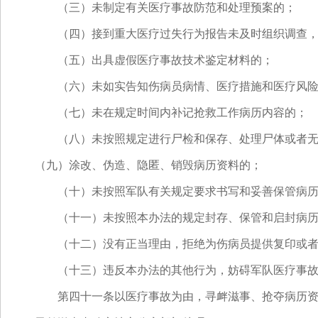
（三）未制定有关医疗事故防范和处理预案的；
（四）接到重大医疗过失行为报告未及时组织调查，
（五）出具虚假医疗事故技术鉴定材料的；
（六）未如实告知伤病员病情、医疗措施和医疗风险
（七）未在规定时间内补记抢救工作病历内容的；
（八）未按照规定进行尸检和保存、处理尸体或者无
（九）涂改、伪造、隐匿、销毁病历资料的；
（十）未按照军队有关规定要求书写和妥善保管病历
（十一）未按照本办法的规定封存、保管和启封病历
（十二）没有正当理由，拒绝为伤病员提供复印或者
（十三）违反本办法的其他行为，妨碍军队医疗事故
第四十一条以医疗事故为由，寻衅滋事、抢夺病历资料