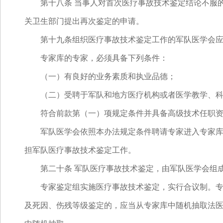
第十八条 当事人对首次医疗事故技术鉴定结论不服的
关卫生部门提出再次鉴定的申请。
第十九条组织医疗事故技术鉴定工作的军队医学会应
专家库的专家，必须具备下列条件：
（一）有良好的业务素质和执业品德；
（二）受聘于军队和地方医疗机构或者医学教学、科研
符合前款第（一）项规定条件并具备高级技术任职资
军队医学会依照本办法规定条件聘请专家进入专家库，
担军队医疗事故技术鉴定工作。
第二十条 军队医疗事故技术鉴定，由军队医学会组成
专家鉴定组实施医疗事故技术鉴定，实行合议制。专家
及死因、伤残等级鉴定的，应当从专家库中随机抽取法