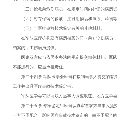
（三）抢救急危伤病员，在规定时间内补记的病历资
（四）封存保留的输液、注射用物品和血液、药物等
（五）与医疗事故技术鉴定有关的其他材料。
在军队医疗机构建有病历档案的门（急）诊伤病员，其
档案的，由伤病员提供。
医患双方应当依照本办法的规定提交相关材料。军队医
不能进行的，应当承担责任。
第二十四条 军队医学会应当在接到当事人提交的有关
工作并出具医疗事故技术鉴定书。
军队医学会可以向双方当事人调查取证。地方医学会
第二十五条 专家鉴定组应当认真审查双方当事人提交
一方不予配合，影响医疗事故技术鉴定的，由不予配合