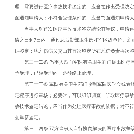
理；需要进行医疗事故技术鉴定的，应当在作出受理决定
面通知申请人；不符合受理条件的，应当书面通知申请
当事人对首次医疗事故技术鉴定结论有异议，申请再次
请之日起7日内，通过总后勤部卫生部和军区级单位、新
织鉴定；地方伤病员交由其首次鉴定所在系统负责再次
第三十二条 当事人既向军队有关卫生部门提出医疗事
予受理，已经受理的，必须终止处理。
第三十三条 军队有关卫生部门收到军队医学会或者地
定程序进行审核；必要时，可以组织调查，听取医疗事
故技术鉴定结论，应当作为处理医疗事故的依据；对不
会重新鉴定。
第三十四条 双方当事人自行协商解决的医疗事故争议