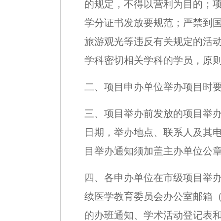
的规定，不得以营利为目的；
学分证书发放要规范；严禁到
旅游观光等违反有关规定的活动
学科密切相关学科的学员，原
二、项目申办单位举办项目时
三、项目举办前发放的项目举
日期，举办地点、联系人及其
目举办通知须加盖主办单位公
四、各申办单位在市级项目举办
续医学教育委员会办公室邮箱（j
的办班通知、学术活动登记表和