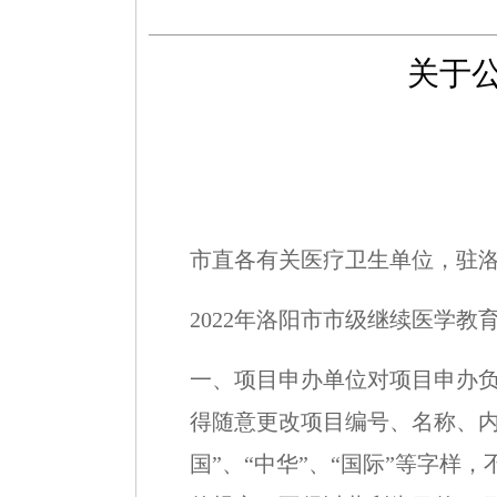
关于
市直各有关医疗卫生单位，驻
2022
年洛阳市市级继续医学教育
一、项目申办单位对项目申办
得随意更改项目编号、名称、内
国”、“中华”、“国际”等字