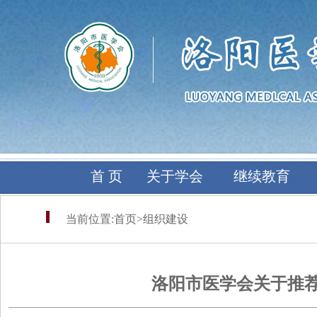
首 页
关于学会
继续教育
当前位置:
首页
>
组织建设
洛阳市医学会关于推