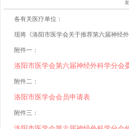
发布
各有关医疗单位：
现将
《
洛阳市医学会关于推荐第六届神经外
附件一：
洛阳市医学会第六届神经外科学分会
附件二：
洛阳市医学会会员申请表
附件三：
洛阳市医学会第六届神经外科学分会